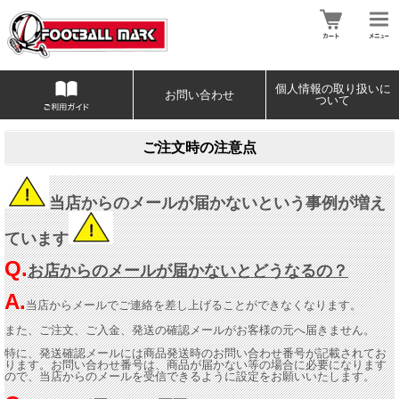
個人情報の取り扱いに
お問い合わせ
ついて
ご注文時の注意点
当店からのメールが届かないという事例が増え
ています
Q.
お店からのメールが届かないとどうなるの？
A.
当店からメールでご連絡を差し上げることができなくなります。
また、ご注文、ご入金、発送の確認メールがお客様の元へ届きません。
特に、発送確認メールには商品発送時のお問い合わせ番号が記載されてお
ります。お問い合わせ番号は、商品が届かない等の場合に必要になります
ので、当店からのメールを受信できるように設定をお願いいたします。