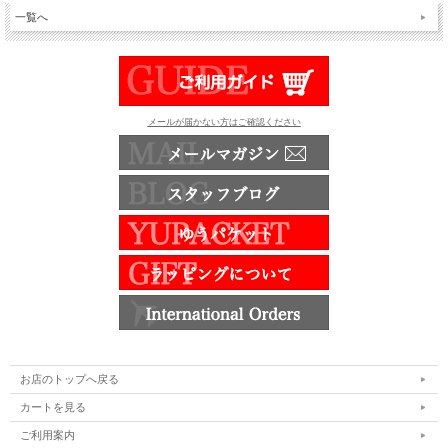
一覧へ
メールが届かない方はご確認ください
お店のトップへ戻る
カートを見る
ご利用案内