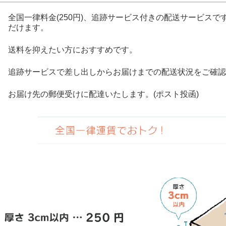
全国一律料金(250円)、追跡サービス付きの配送サービス
だけます。
送料を抑えたい方におすすめです。
追跡サービスで差し出しからお届けまでの配送状況をご確認
お届け先の郵便受けに配達いたします。(ポスト投函)