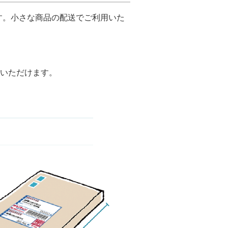
です。小さな商品の配送でご利用いた
いただけます。