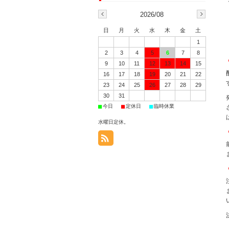
2026/08
日
月
火
水
木
金
土
1
2
3
4
5
6
7
8
9
10
11
12
13
14
15
16
17
18
19
20
21
22
23
24
25
26
27
28
29
30
31
■
■
■
今日
定休日
臨時休業
水曜日定休。