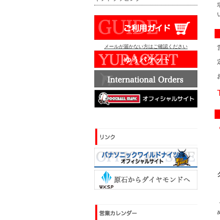
メールが届かない方はご確認ください