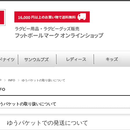
P
INFO
ゆうパケットの取り扱いについて
NFO
うパケットの取り扱いについて
ゆうパケットでの発送について