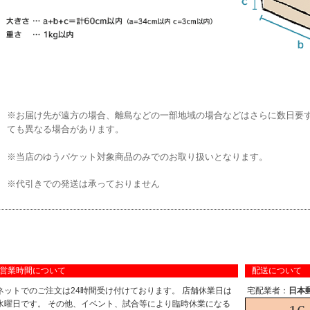
※お届け先が遠方の場合、離島などの一部地域の場合などはさらに数日要
ても異なる場合があります。
※当店のゆうパケット対象商品のみでのお取り扱いとなります。
※代引きでの発送は承っておりません
営業時間について
配送について
ネットでのご注文は24時間受け付けております。 店舗休業日は
宅配業者：
日本
水曜日です。 その他、イベント、試合等により臨時休業になる