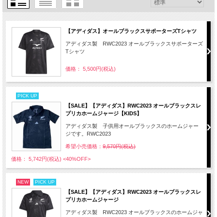
【アディダス】オールブラックスサポーターズTシャツ
アディダス製 RWC2023 オールブラックスサポーターズ
Tシャツ
価格： 5,500円(税込)
PICK UP
【SALE】【アディダス】RWC2023 オールブラックスレ
プリカホームジャージ【KIDS】
アディダス製 子供用オールブラックスのホームジャー
ジです。RWC2023
希望小売価格：
9,570円(税込)
価格： 5,742円(税込)
<40%OFF>
NEW
PICK UP
【SALE】【アディダス】RWC2023 オールブラックスレ
プリカホームジャージ
アディダス製 RWC2023 オールブラックスのホームジャ