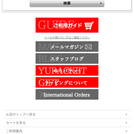
メールが届かない方はご確認ください
お店のトップへ戻る
カートを見る
ご利用案内