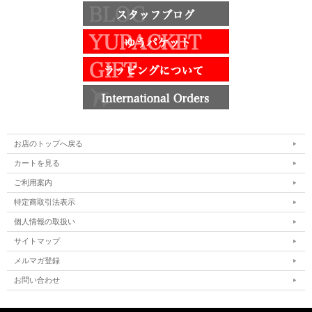
お店のトップへ戻る
カートを見る
ご利用案内
特定商取引法表示
個人情報の取扱い
サイトマップ
メルマガ登録
お問い合わせ