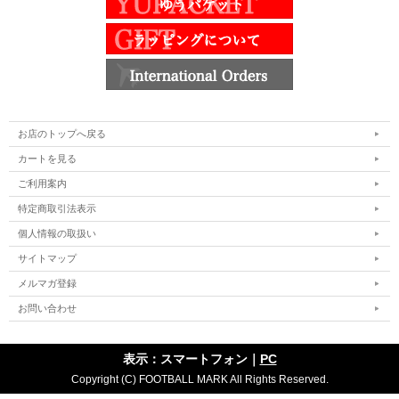
お店のトップへ戻る
カートを見る
ご利用案内
特定商取引法表示
個人情報の取扱い
サイトマップ
メルマガ登録
お問い合わせ
表示：スマートフォン｜
PC
Copyright (C) FOOTBALL MARK All Rights Reserved.