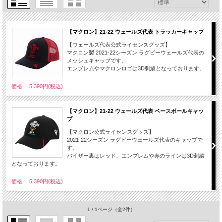
【マクロン】21-22 ウェールズ代表 トラッカーキャップ
【ウェールズ代表公式ライセンスグッズ】
マクロン製 2021-22シーズン ラグビーウェールズ代表の
メッシュキャップです。
エンブレムやマクロンロゴは3D刺繍となっております。
価格： 5,390円(税込)
【マクロン】21-22 ウェールズ代表 ベースボールキャッ
プ
【マクロン公式ライセンスグッズ】
2021-22シーズン ラグビーウェールズ代表のキャップで
す。
バイザー裏はレッド、エンブレムや赤のラインは3D刺繍
となっております。
価格： 5,390円(税込)
1 / 1ページ
（全2件）