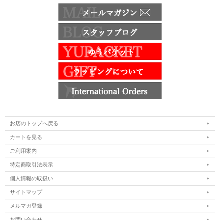
お店のトップへ戻る
カートを見る
ご利用案内
特定商取引法表示
個人情報の取扱い
サイトマップ
メルマガ登録
お問い合わせ