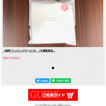
《無料 ラッピングサービス》（※複数商品...
価格:0円(税込)
メールが届かない方はご確認ください