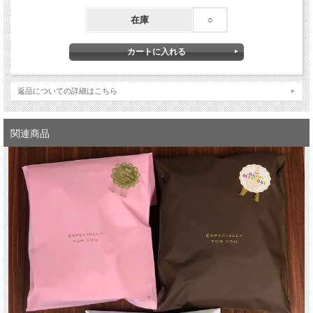
在庫
○
返品についての詳細はこちら
関連商品