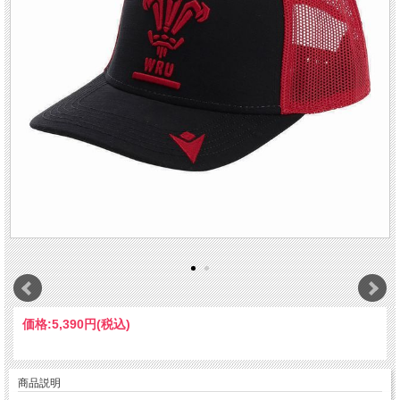
価格:
5,390円
(税込)
商品説明