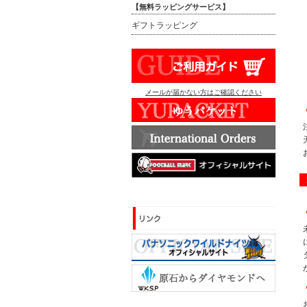
【無料ラッピングサービス】
ギフトラッピング
メールが届かない方はご確認ください