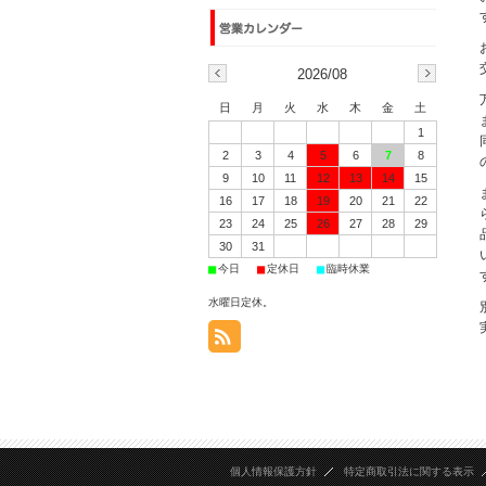
2026/08
日
月
火
水
木
金
土
1
2
3
4
5
6
7
8
9
10
11
12
13
14
15
16
17
18
19
20
21
22
23
24
25
26
27
28
29
30
31
■
■
■
今日
定休日
臨時休業
水曜日定休。
個人情報保護方針
特定商取引法に関する表示