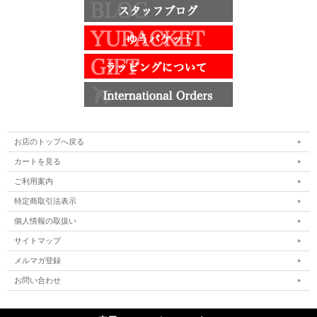
お店のトップへ戻る
カートを見る
ご利用案内
特定商取引法表示
個人情報の取扱い
サイトマップ
メルマガ登録
お問い合わせ