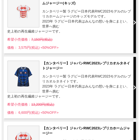
ムジャージー(キッズ)
カンタベリー製 ラグビー日本代表RWC2023モデルのレプ
リカホームジャージのキッズモデルです。
2023年 ラグビー日本代表はみんなの想いを身にまとい、
世界へ挑む
史上初の再生繊維ジャージーです。
希望小売価格：
7,150円(税込)
価格： 3,575円(税込)
<50%OFF>
【カンタベリー】ジャパンRWC2023レプリカオルタネイ
トジャージー
カンタベリー製 ラグビー日本代表RWC2023モデルのレプ
リカオルタネイトです。
2023年 ラグビー日本代表はみんなの想いを身にまとい、
世界へ挑む
史上初の再生繊維ジャージーです。
希望小売価格：
13,200円(税込)
価格： 6,600円(税込)
<50%OFF>
【カンタベリー】ジャパンRWC2023レプリカホームジャ
ージー