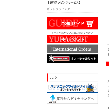
【無料ラッピングサービス】
ギフトラッピング
メールが届かない方はご確認ください