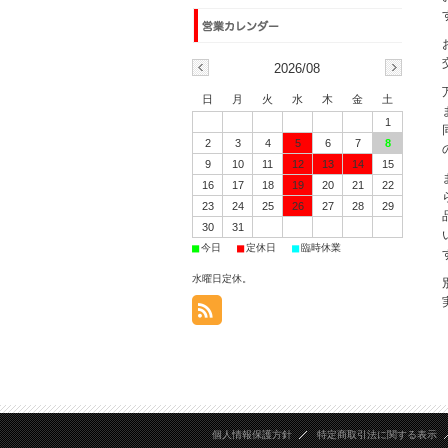
2026/08
日
月
火
水
木
金
土
1
2
3
4
5
6
7
8
9
10
11
12
13
14
15
16
17
18
19
20
21
22
23
24
25
26
27
28
29
30
31
■
■
■
今日
定休日
臨時休業
水曜日定休。
個人情報保護方針
特定商取引法に関する表示