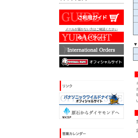
メールが届かない方はご確認ください
▼