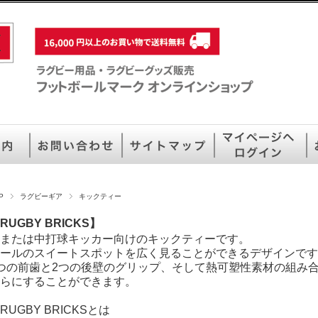
P
ラグビーギア
キックティー
RUGBY BRICKS】
または中打球キッカー向けのキックティーです。
ールのスイートスポットを広く見ることができるデザインです
つの前歯と2つの後壁のグリップ、そして熱可塑性素材の組み
らにすることができます。
RUGBY BRICKSとは