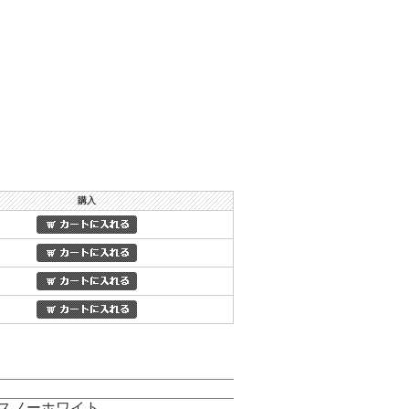
購入
/スノーホワイト