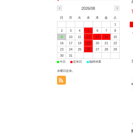
2026/08
日
月
火
水
木
金
土
1
2
3
4
5
6
7
8
9
10
11
12
13
14
15
16
17
18
19
20
21
22
23
24
25
26
27
28
29
30
31
■
■
■
今日
定休日
臨時休業
水曜日定休。