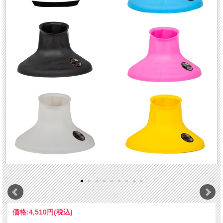
価格:
4,510円
(税込)