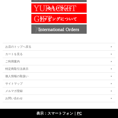
お店のトップへ戻る
カートを見る
ご利用案内
特定商取引法表示
個人情報の取扱い
サイトマップ
メルマガ登録
お問い合わせ
表示：スマートフォン｜
PC