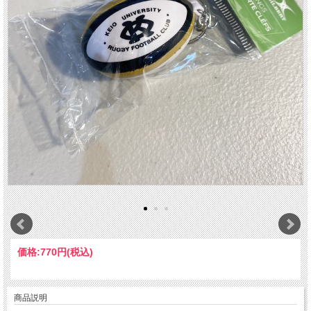
価格:
770円
(税込)
商品説明