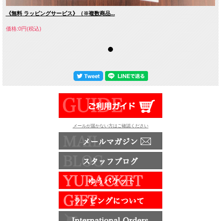
《無料 ラッピングサービス》（※複数商品...
価格:0円(税込)
メールが届かない方はご確認ください