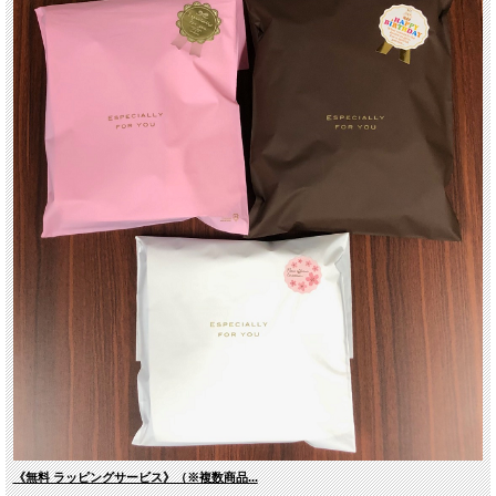
《無料 ラッピングサービス》（※複数商品...