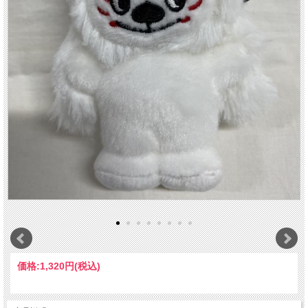
価格:
1,320円
(税込)