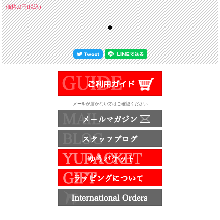
価格:0円(税込)
メールが届かない方はご確認ください